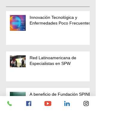
Entradas recientes
Innovación Tecnológica y
Enfermedades Poco Frecuentes
Red Latinoamericana de
Especialistas en SPW
A beneficio de Fundación SPINE