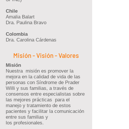
Chile
Amalia Balart
Dra. Paulina Bravo
Colombia
Dra. Carolina Cárdenas
Misión - Visión - Valores
Misión
Nuestra misión es promover la
mejora en la calidad de vida de las
personas con Síndrome de Prader
Willi y sus familias, a través de
consensos entre especialistas sobre
las mejores prácticas para el
manejo y tratamiento de estos
pacientes y facilitar la comunicación
entre sus familias y
los profesionales.