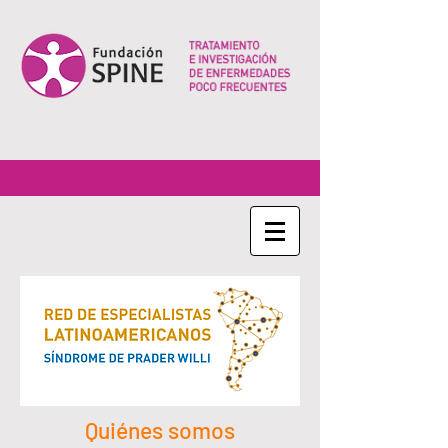
Quiénes somos