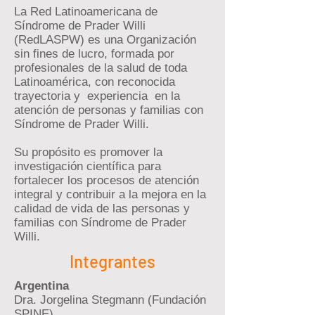
La Red Latinoamericana de
Síndrome de Prader Willi
(RedLASPW) es una Organización
sin fines de lucro, formada por
profesionales de la salud de toda
Latinoamérica, con reconocida
trayectoria y experiencia en la
atención de personas y familias con
Síndrome de Prader Willi.
Su propósito es promover la
investigación científica para
fortalecer los procesos de atención
integral y contribuir a la mejora en la
calidad de vida de las personas y
familias con Síndrome de Prader
Willi.
Integrantes
Argentina
Dra. Jorgelina Stegmann (Fundación
SPINE)