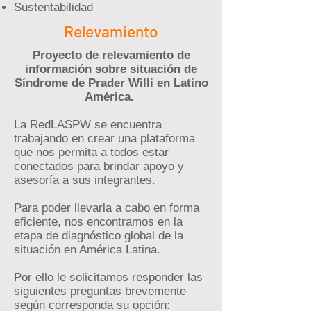
Sustentabilidad
Relevamiento
Proyecto de relevamiento de
información sobre situación de
Síndrome de Prader Willi en Latino
América.
La RedLASPW se encuentra
trabajando en crear una plataforma
que nos permita a todos estar
conectados para brindar apoyo y
asesoría a sus integrantes.
Para poder llevarla a cabo en forma
eficiente, nos encontramos en la
etapa de diagnóstico global de la
situación en América Latina.
Por ello le solicitamos responder las
siguientes preguntas brevemente
según corresponda su opción: