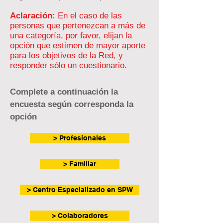
Aclaración:
En el caso de las
personas que pertenezcan a más de
una categoría, por favor, elijan la
opción que estimen de mayor aporte
para los objetivos de la Red, y
responder sólo un cuestionario.
Complete a continuación la
encuesta según corresponda la
opción
> Profesionales
> Familiar
> Centro Especializado en SPW
> Colaboradores