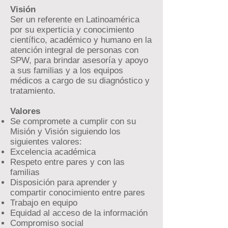
Visión
Ser un referente en Latinoamérica
por su experticia y conocimiento
científico, académico y humano en la
atención integral de personas con
SPW, para brindar asesoría y apoyo
a sus familias y a los equipos
médicos a cargo de su diagnóstico y
tratamiento.
Valores
Se compromete a cumplir con su
Misión y Visión siguiendo los
siguientes valores:
Excelencia académica
Respeto entre pares y con las
familias
Disposición para aprender y
compartir conocimiento entre pares
Trabajo en equipo
Equidad al acceso de la información
Compromiso social