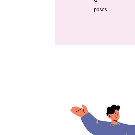
pasos