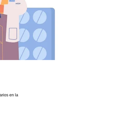
rios en la