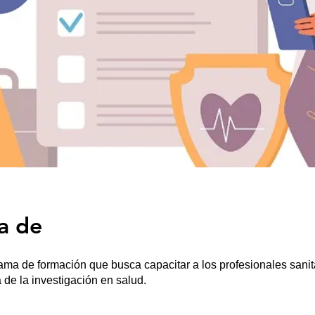
a de
ama de formación que busca capacitar a los profesionales sanita
 de la investigación en salud.